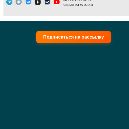
+375 (29) 361-96-96 (A1)
Подписаться на рассылку