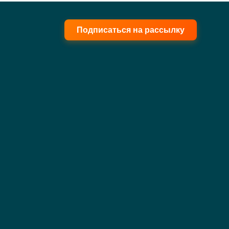
Подписаться на рассылку