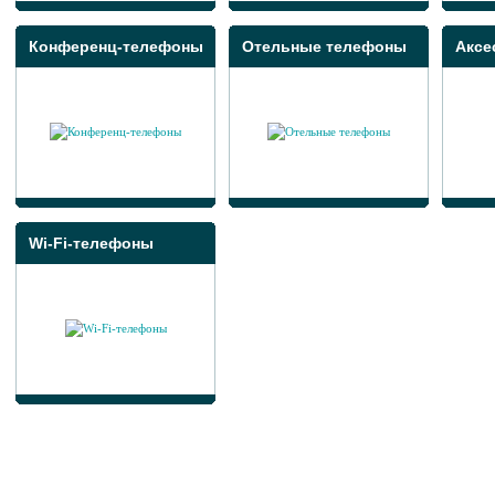
Конференц-телефоны
Отельные телефоны
Аксе
Wi-Fi-телефоны