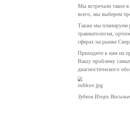
Мы встречали такое в
всего, мы выберем пр
Также мы планируем р
травматология, орто
сферах на рынке Свер
Приходите к нам на п
Вашу проблему самым
диагностического обо
Зубков Игорь Василь