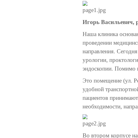
Игорь Васильевич, 
Наша клиника основан
проведении медицинск
направления. Сегодня
урологии, проктологи
эндоскопии. Помимо п
Это помещение (ул. Р
удобной транспортно
пациентов принимают 
необходимости, напра
Во втором корпусе на