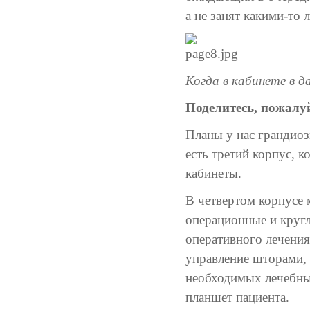
а не занят какими-то
Когда в кабинете в 
Поделитесь, пожалу
Планы у нас грандиоз
есть третий корпус, 
кабинеты.
В четвертом корпусе
операционные и кругл
оперативного лечения
управление шторами, 
необходимых лечебны
планшет пациента.