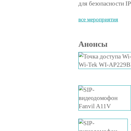
для безопасности IP
все мероприятия
Анонсы