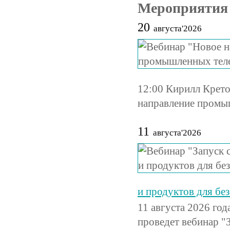
Мероприятия
20
августа'2026
12:00 Кирилл Крет
направление промы
11
августа'2026
и продуктов для бе
11 августа 2026 го
проведет вебинар "