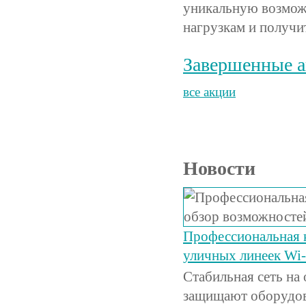
уникальную возмож
нагрузкам и получит
Завершенные 
все акции
Новости
Профессиональная 
уличных линеек Wi
Стабильная сеть на
защищают оборудов