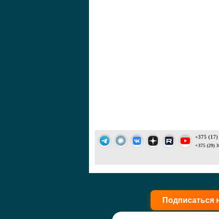
+375 (17)
+375 (29) 3
Подписаться 