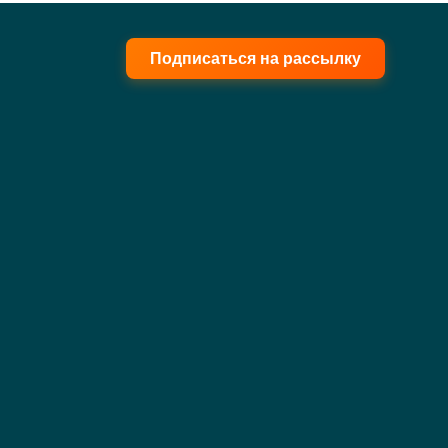
Подписаться на рассылку