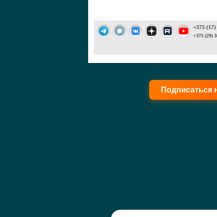
+375 (17)
+375 (29) 3
Подписаться 