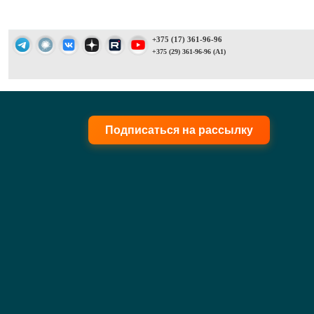
+375 (17) 361-96-96
+375 (29) 361-96-96 (A1)
Подписаться на рассылку